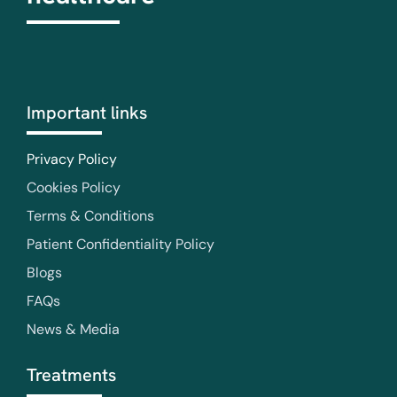
Important links
Privacy Policy
Cookies Policy
Terms & Conditions
Patient Confidentiality Policy
Blogs
FAQs
News & Media
Treatments