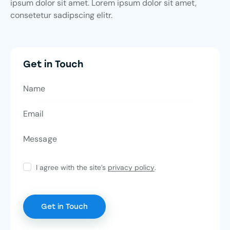
ipsum dolor sit amet. Lorem ipsum dolor sit amet,
consetetur sadipscing elitr.
Get in Touch
I agree with the site’s
privacy policy
.