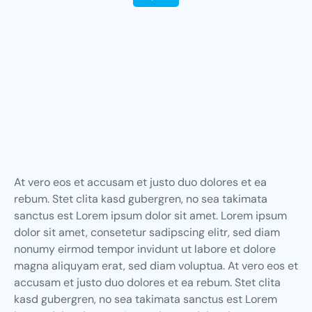
At vero eos et accusam et justo duo dolores et ea
rebum. Stet clita kasd gubergren, no sea takimata
sanctus est Lorem ipsum dolor sit amet. Lorem ipsum
dolor sit amet, consetetur sadipscing elitr, sed diam
nonumy eirmod tempor invidunt ut labore et dolore
magna aliquyam erat, sed diam voluptua. At vero eos et
accusam et justo duo dolores et ea rebum. Stet clita
kasd gubergren, no sea takimata sanctus est Lorem