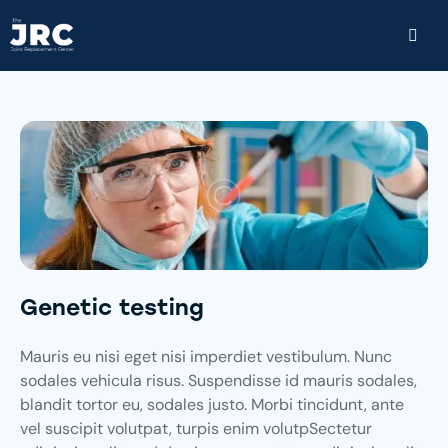
Genetic testing
Mauris eu nisi eget nisi imperdiet vestibulum. Nunc
sodales vehicula risus. Suspendisse id mauris sodales,
blandit tortor eu, sodales justo. Morbi tincidunt, ante
vel suscipit volutpat, turpis enim volutpSectetur