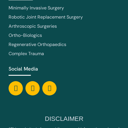
Minimally Invasive Surgery
Robotic Joint Replacement Surgery
Arthroscopic Surgeries
Ortho-Biologics
Regenerative Orthopaedics
Complex Trauma
Social Media
DISCLAIMER